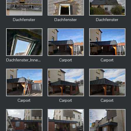
Dachfenster
Dachfenster
Dachfenster
Dachfenster_Innenausbau
Carport
Carport
Carport
Carport
Carport