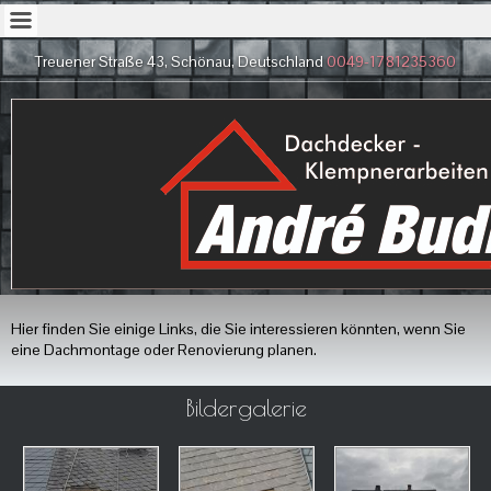
Treuener Straße 43, Schönau, Deutschland
0049-1781235360
Hier finden Sie einige Links, die Sie interessieren könnten, wenn Sie
eine Dachmontage oder Renovierung planen.
Bildergalerie